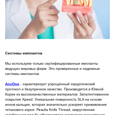
Системы имплантов
Мы используем только сертифицированные импланты
ведущих мировых фирм. Это проверенные и надежные
системы имплантов.
AnyOne
- характеризует упрощённый хирургический
протокол и безупречное качество. Производятся в Южной
Корее из высококачественных материалов. Запатентованное
покрытие Xpeed. Уникальная поверхность SLA на основе
ионов кальция, которая значительно ускоряет приживление
титанового корня. Резьба Knife Thread, закругленная
углубленная резьба обеспечивает аккуратное расширение