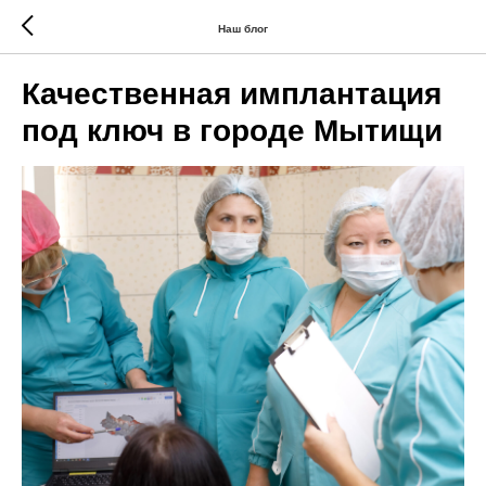
Наш блог
Качественная имплантация
под ключ в городе Мытищи