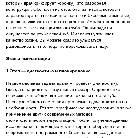
который врач фиксирует коронку), это разборная
конструкция. Обе части изготовлены из титана, который
характеризуется высокой прочностью и биосовместимостью,
хорошо приживается и не отторгается. Имплант полноценно
выполняет все функции живого зуба. Он выглядит и
ощущается во рту как свой зуб. Импланты улучшают
качество жизни. Вы можете красиво улыбаться,
разговаривать и полноценно пережевывать пищу.
Этапы имплантации:
1 Этап — диагностика и планирование
Первоначальная задача врача – провести диагностику.
Беседа с пациентом, визуальный осмотр. Определение
возможных проблем, выяснение причины потери зуба.
Проверка общего состояния организма, сдача анализов по
необходимости. Рентгенографическое исследование, а также
применение других современных методов
стоматологической визуализации. После получения данных
исследования с помощью компьютерного оборудования и
современного программного обеспечения воссоздается