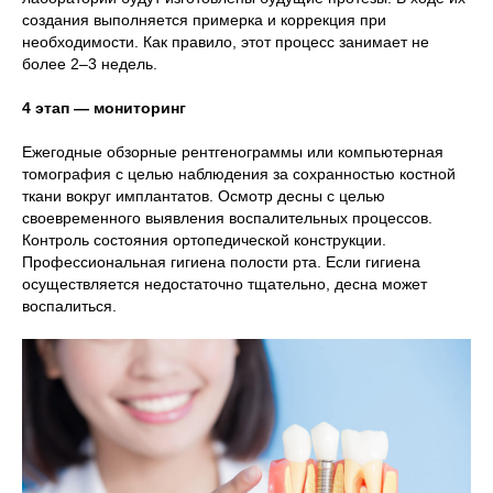
создания выполняется примерка и коррекция при
необходимости. Как правило, этот процесс занимает не
более 2–3 недель.
4 этап — мониторинг
Ежегодные обзорные рентгенограммы или компьютерная
томография с целью наблюдения за сохранностью костной
ткани вокруг имплантатов. Осмотр десны с целью
своевременного выявления воспалительных процессов.
Контроль состояния ортопедической конструкции.
Профессиональная гигиена полости рта. Если гигиена
осуществляется недостаточно тщательно, десна может
воспалиться.