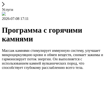
Услуги
2026-07-08 17:11
Программа с горячими
камнями
Массаж камнями стимулирует иммунную систему, улучшает
микроциркуляцию крови и обмен веществ, снимает зажимы и
гармонизирует поток энергии. Он выполняется с
использованием камней вулканических пород, что
способствует глубокому расслаблению всего тела.