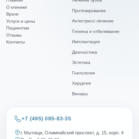
Главная
Лечение зубов
О клинике
Протезирование
Врачи
Антистресс-лечение
Услуги и цены
Пациентам
Гигиена и отбеливание
Отзывы
Имплантация
Контакты
Диагностика
Эстетика
Гнатология
Хирургия
Виниры
+7 (495) 085-83-35
г. Мытищи, Олимпийский проспект, д. 15, корп. 4