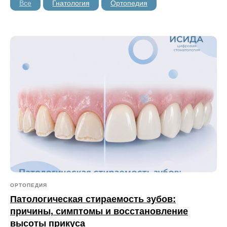
Все
Гнатология
Ортопедия
ОРТОПЕДИЯ
Патологическая стираемость зубов:
причины, симптомы и восстановление
высоты прикуса