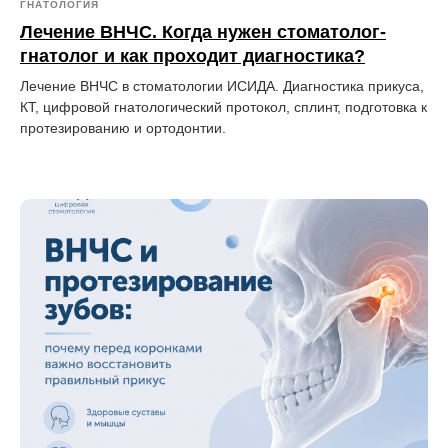
ГНАТОЛОГИЯ
Лечение ВНЧС. Когда нужен стоматолог-
гнатолог и как проходит диагностика?
Лечение ВНЧС в стоматологии ИСИДА. Диагностика прикуса,
КТ, цифровой гнатологический протокол, сплинт, подготовка к
протезированию и ортодонтии.