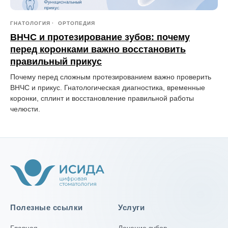
ГНАТОЛОГИЯ
ОРТОПЕДИЯ
ВНЧС и протезирование зубов: почему
перед коронками важно восстановить
правильный прикус
Почему перед сложным протезированием важно проверить
ВНЧС и прикус. Гнатологическая диагностика, временные
коронки, сплинт и восстановление правильной работы
челюсти.
Полезные ссылки
Услуги