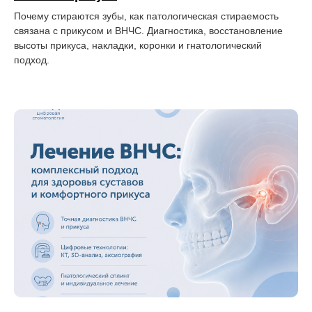
Почему стираются зубы, как патологическая стираемость
связана с прикусом и ВНЧС. Диагностика, восстановление
высоты прикуса, накладки, коронки и гнатологический
подход.