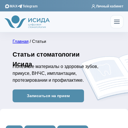
MAX
Telegram
Личный кабинет
Главная
/ Статьи
Статьи стоматологии
Исида
Полезные материалы о здоровье зубов,
прикусе, ВНЧС, имплантации,
протезировании и профилактике.
Записаться на прием