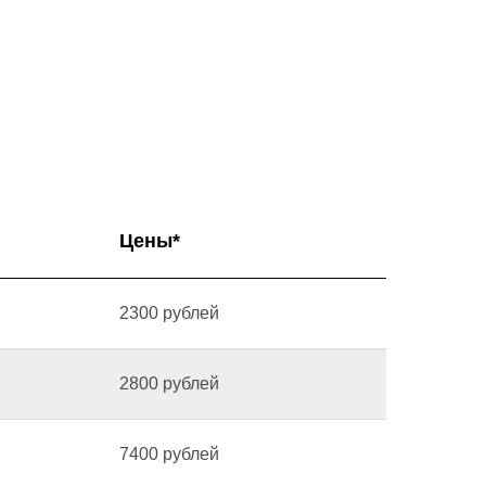
Цены*
2300 рублей
2800 рублей
7400 рублей