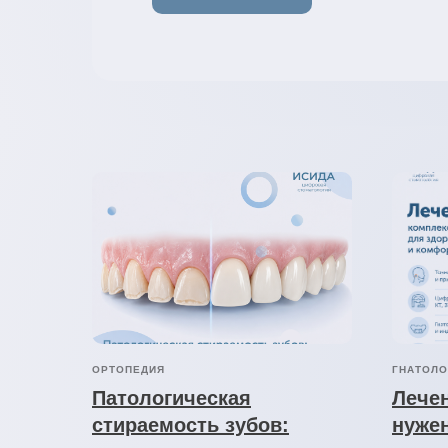
ОРТОПЕДИЯ
ГНАТОЛО
Патологическая
Лечен
стираемость зубов:
нужен