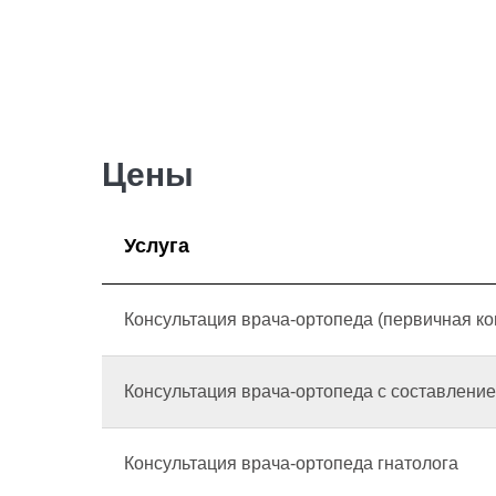
Цены
Услуга
Консультация врача-ортопеда (первичная ко
Консультация врача-ортопеда с составлени
Консультация врача-ортопеда гнатолога