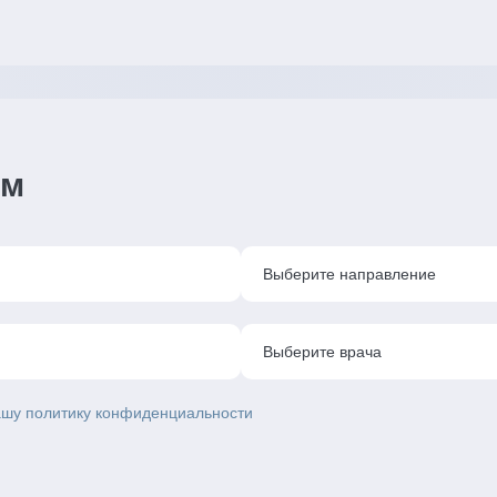
ем
нашу политику конфиденциальности