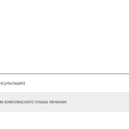
нсультация)
ем комплексного плана лечения