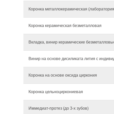
Коронка металлокерамическая (лаборатория 
Коронка керамическая безметалловая
Вкладка, винир керамические безметалловы
Винир на основе дисиликата лития с индиви
Коронка на основе оксида циркония
Коронка цельноциркониевая
Иммедиат-протез (до 3-х зубов)