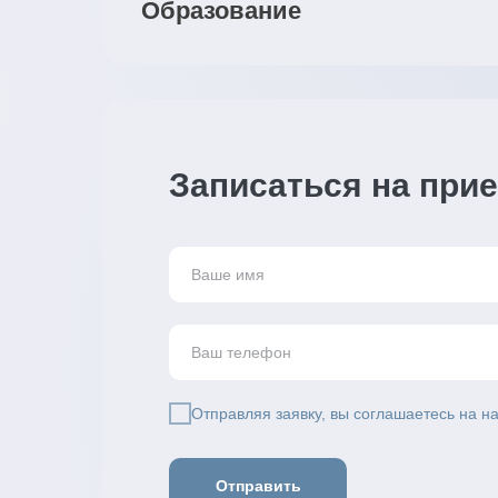
Образование
Записаться на при
Отправляя заявку, вы соглашаетесь на 
Отправить