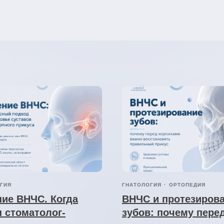
ГИЯ
ГНАТОЛОГИЯ
ОРТОПЕДИЯ
ие ВНЧС. Когда
ВНЧС и протезиров
 стоматолог-
зубов: почему пере