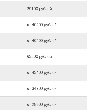
29100 рублей
от 40400 рублей
от 40400 рублей
63500 рублей
от 43400 рублей
от 34700 рублей
от 28900 рублей