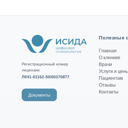
Полезные 
Главная
О клинике
Регистрационный номер
Врачи
лицензии:
Услуги и цен
Л041-01162-50/00370877
Пациентам
Отзывы
Контакты
Документы