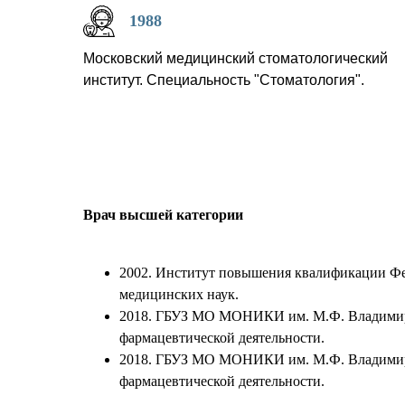
1988
Московский медицинский стоматологический
институт. Специальность "Стоматология".
Врач высшей категории
2002. Институт повышения квалификации Фе
медицинских наук.
2018. ГБУЗ МО МОНИКИ им. М.Ф. Владимирск
фармацевтической деятельности.
2018. ГБУЗ МО МОНИКИ им. М.Ф. Владимирс
фармацевтической деятельности.