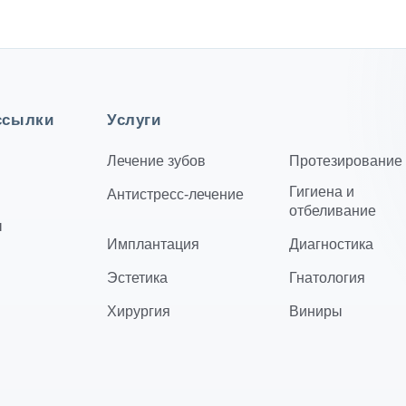
ссылки
Услуги
Лечение зубов
Протезирование
Гигиена и
Антистресс-лечение
отбеливание
ы
Имплантация
Диагностика
Эстетика
Гнатология
Хирургия
Виниры