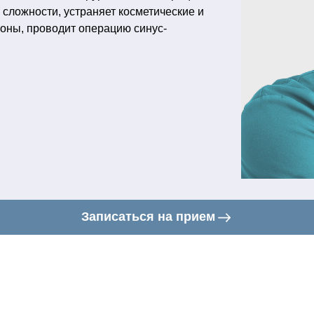
сложности, устраняет косметические и
оны, проводит операцию синус-
Записаться на прием