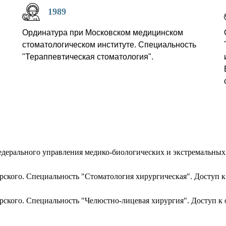
1989
Ординатура при Московском медицинском
стоматологическом институте. Специальность
"Тераппевтическая стоматология".
дерального управления медико-биологических и экстремальных 
ого. Специальность "Стоматология хирургическая". Доступ 
кого. Специальность "Челюстно-лицевая хирургия". Доступ к