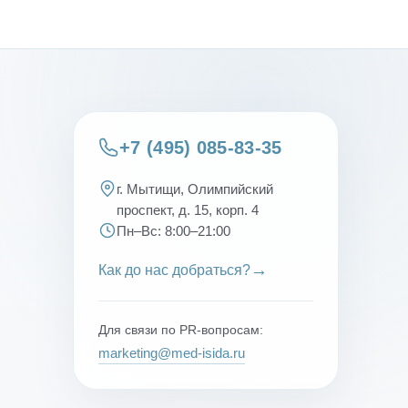
+7 (495) 085-83-35
г. Мытищи, Олимпийский
проспект, д. 15, корп. 4
Пн–Вс: 8:00–21:00
→
Как до нас добраться?
Для связи по PR-вопросам:
marketing@med-isida.ru