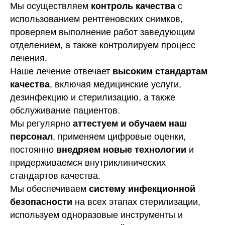
Мы осуществляем
контроль качества
с
использованием рентгеновских снимков,
проверяем выполнение работ заведующим
отделением, а также контролируем процесс
лечения.
Наше лечение отвечает
высоким стандартам
качества
, включая медицинские услуги,
дезинфекцию и стерилизацию, а также
обслуживание пациентов.
Мы регулярно
аттестуем и обучаем наш
персонал
, применяем цифровые оценки,
постоянно
внедряем новые технологии
и
придерживаемся внутриклинических
стандартов качества.
Мы обеспечиваем
систему инфекционной
безопасности
на всех этапах стерилизации,
используем одноразовые инструменты и