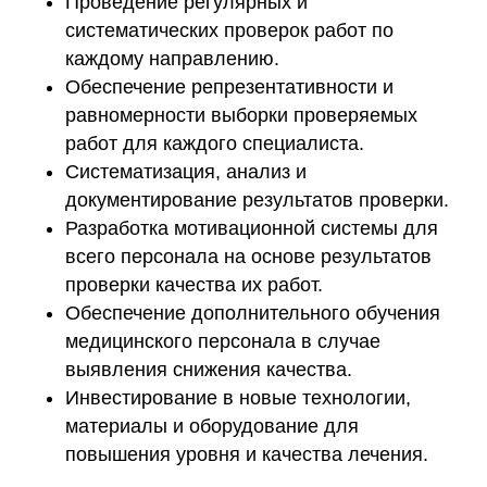
Проведение регулярных и
систематических проверок работ по
каждому направлению.
Обеспечение репрезентативности и
равномерности выборки проверяемых
работ для каждого специалиста.
Систематизация, анализ и
документирование результатов проверки.
Разработка мотивационной системы для
всего персонала на основе результатов
проверки качества их работ.
Обеспечение дополнительного обучения
медицинского персонала в случае
выявления снижения качества.
Инвестирование в новые технологии,
материалы и оборудование для
повышения уровня и качества лечения.