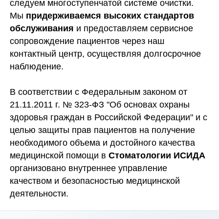
следуем многоступенчатой системе очистки.
Мы
придерживаемся высоких стандартов
обслуживания
и предоставляем сервисное
сопровождение пациентов через наш
контактный центр, осуществляя долгосрочное
наблюдение.
В соответствии с Федеральным законом от
21.11.2011 г. № 323-ФЗ "Об основах охраны
здоровья граждан в Российской Федерации" и с
целью защиты прав пациентов на получение
необходимого объема и достойного качества
медицинской помощи в
Стоматологии ИСИДА
организовано внутреннее управление
качеством и безопасностью медицинской
деятельности.