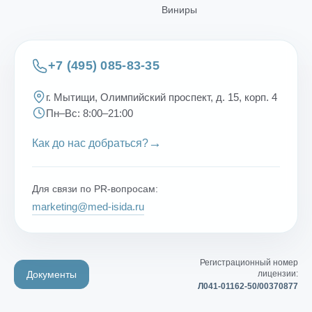
Виниры
+7 (495) 085-83-35
г. Мытищи, Олимпийский проспект, д. 15, корп. 4
Пн–Вс: 8:00–21:00
→
Как до нас добраться?
Для связи по PR-вопросам:
marketing@med-isida.ru
Регистрационный номер
Документы
лицензии:
Л041-01162-50/00370877