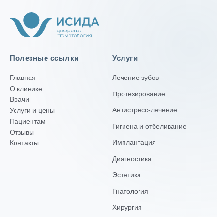
Полезные ссылки
Услуги
Главная
Лечение зубов
О клинике
Протезирование
Врачи
Антистресс-лечение
Услуги и цены
Пациентам
Гигиена и отбеливание
Отзывы
Имплантация
Контакты
Диагностика
Эстетика
Гнатология
Хирургия