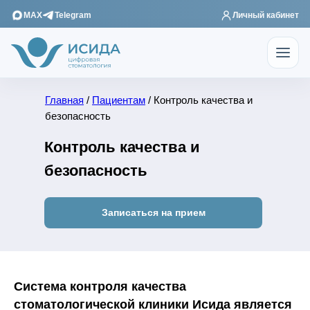
MAX
Telegram
Личный кабинет
Главная
/
Пациентам
/ Контроль качества и
безопасность
Контроль качества и
безопасность
Записаться на прием
Система контроля качества
стоматологической клиники Исида является