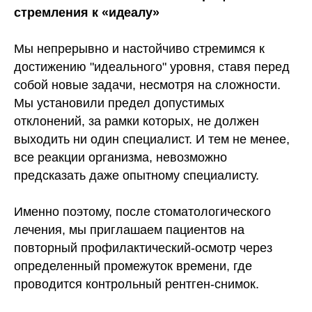
стремления к «идеалу»
Мы непрерывно и настойчиво стремимся к
достижению "идеального" уровня, ставя перед
собой новые задачи, несмотря на сложности.
Мы установили предел допустимых
отклонений, за рамки которых, не должен
выходить ни один специалист. И тем не менее,
все реакции организма, невозможно
предсказать даже опытному специалисту.
Именно поэтому, после стоматологического
лечения, мы приглашаем пациентов на
повторный профилактический-осмотр через
определенный промежуток времени, где
проводится контрольный рентген-снимок.