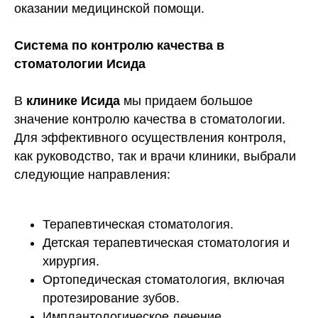
оказании медицинской помощи.
Система по контролю качества в
стоматологии Исида
В
клинике Исида
мы придаем большое
значение контролю качества в стоматологии.
Для эффективного осуществления контроля,
как руководство, так и врачи клиники, выбрали
следующие направления:
Терапевтическая стоматология.
Детская терапевтическая стоматология и
хирургия.
Ортопедическая стоматология, включая
протезирование зубов.
Имплантологическое лечение.