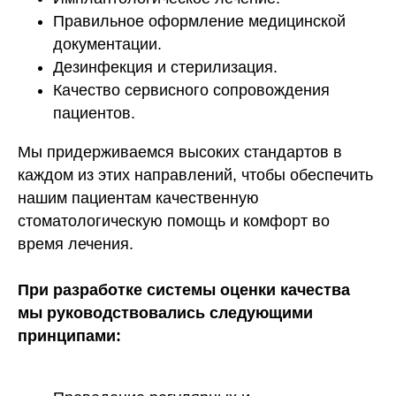
Правильное оформление медицинской
документации.
Дезинфекция и стерилизация.
Качество сервисного сопровождения
пациентов.
Мы придерживаемся высоких стандартов в
каждом из этих направлений, чтобы обеспечить
нашим пациентам качественную
стоматологическую помощь и комфорт во
время лечения.
При разработке системы оценки качества
мы руководствовались следующими
принципами: