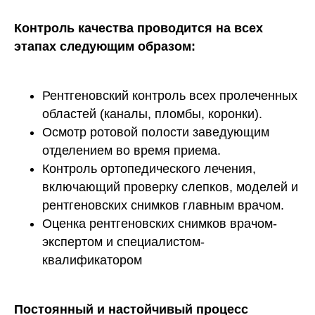
Контроль качества проводится на всех
этапах следующим образом:
Рентгеновский контроль всех пролеченных
областей (каналы, пломбы, коронки).
Осмотр ротовой полости заведующим
отделением во время приема.
Контроль ортопедического лечения,
включающий проверку слепков, моделей и
рентгеновских снимков главным врачом.
Оценка рентгеновских снимков врачом-
экспертом и специалистом-
квалификатором
Постоянный и настойчивый процесс