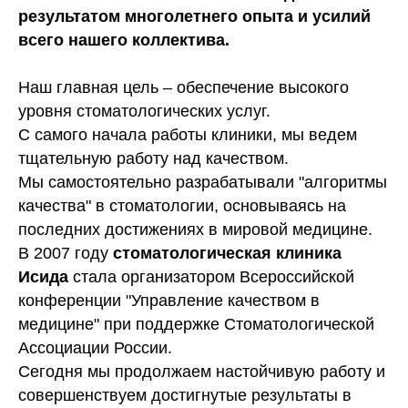
результатом многолетнего опыта и усилий
всего нашего коллектива.
Наш главная цель – обеспечение высокого
уровня стоматологических услуг.
С самого начала работы клиники, мы ведем
тщательную работу над качеством.
Мы самостоятельно разрабатывали "алгоритмы
качества" в стоматологии, основываясь на
последних достижениях в мировой медицине.
В 2007 году
стоматологическая клиника
Исида
стала организатором Всероссийской
конференции "Управление качеством в
медицине" при поддержке Стоматологической
Ассоциации России.
Сегодня мы продолжаем настойчивую работу и
совершенствуем достигнутые результаты в